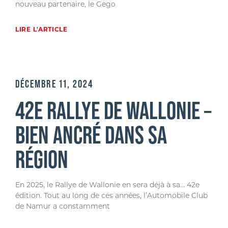
nouveau partenaire, le Gego
LIRE L'ARTICLE
DÉCEMBRE 11, 2024
42E RALLYE DE WALLONIE –
BIEN ANCRÉ DANS SA
RÉGION
En 2025, le Rallye de Wallonie en sera déjà à sa… 42e
édition. Tout au long de ces années, l’Automobile Club
de Namur a constamment