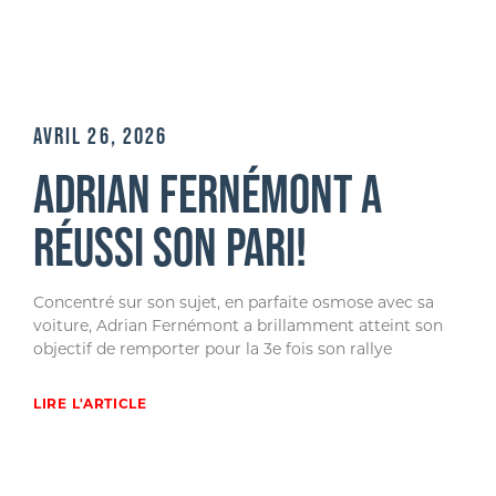
AVRIL 26, 2026
ADRIAN FERNÉMONT A
RÉUSSI SON PARI!
Concentré sur son sujet, en parfaite osmose avec sa
voiture, Adrian Fernémont a brillamment atteint son
objectif de remporter pour la 3e fois son rallye
LIRE L'ARTICLE