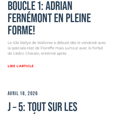
BOUCLE 1: ADRIAN
FERNÉMONT EN PLEINE
FORME!
Le 43e Rallye de Wallonie a débuté dès le vendredi avec
la spéciale-test de Floreffe mais surtout avec le forfait
de Cédric Cherain, entériné après
LIRE L'ARTICLE
AVRIL 18, 2026
J – 5: TOUT SUR LES