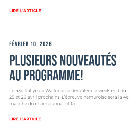
LIRE L'ARTICLE
FÉVRIER 10, 2026
PLUSIEURS NOUVEAUTÉS
AU PROGRAMME!
Le 43e Rallye de Wallonie se déroulera le week-end du
25 et 26 avril prochains. L’épreuve namuroise sera la 4e
manche du championnat et la
LIRE L'ARTICLE