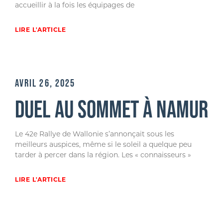
accueillir à la fois les équipages de
LIRE L'ARTICLE
AVRIL 26, 2025
DUEL AU SOMMET À NAMUR
Le 42e Rallye de Wallonie s’annonçait sous les
meilleurs auspices, même si le soleil a quelque peu
tarder à percer dans la région. Les « connaisseurs »
LIRE L'ARTICLE