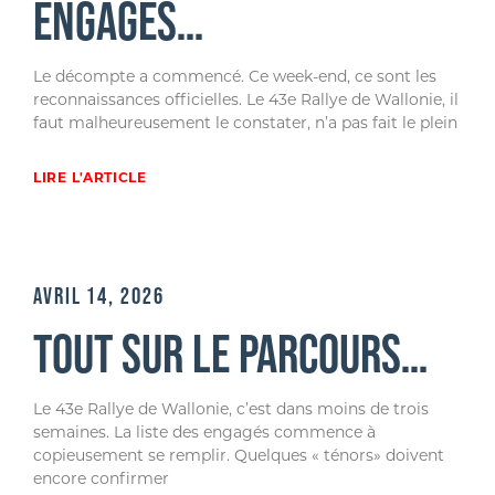
ENGAGÉS…
Le décompte a commencé. Ce week-end, ce sont les
reconnaissances officielles. Le 43e Rallye de Wallonie, il
faut malheureusement le constater, n’a pas fait le plein
LIRE L'ARTICLE
AVRIL 14, 2026
TOUT SUR LE PARCOURS…
Le 43e Rallye de Wallonie, c’est dans moins de trois
semaines. La liste des engagés commence à
copieusement se remplir. Quelques « ténors» doivent
encore confirmer