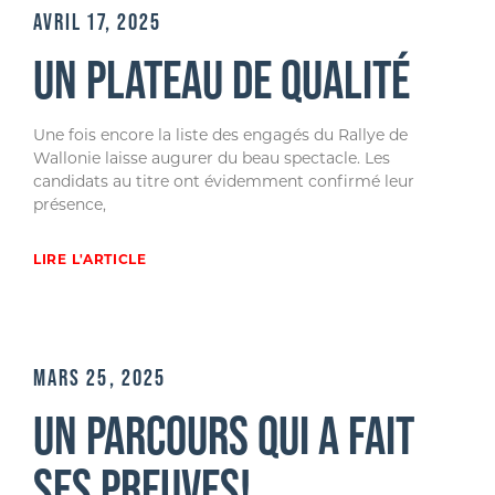
AVRIL 17, 2025
UN PLATEAU DE QUALITÉ
Une fois encore la liste des engagés du Rallye de
Wallonie laisse augurer du beau spectacle. Les
candidats au titre ont évidemment confirmé leur
présence,
LIRE L'ARTICLE
MARS 25, 2025
UN PARCOURS QUI A FAIT
SES PREUVES!