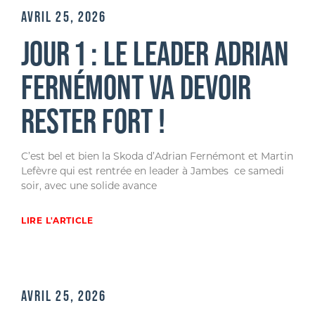
AVRIL 25, 2026
JOUR 1 : LE LEADER ADRIAN
FERNÉMONT VA DEVOIR
RESTER FORT !
C’est bel et bien la Skoda d’Adrian Fernémont et Martin
Lefèvre qui est rentrée en leader à Jambes ce samedi
soir, avec une solide avance
LIRE L'ARTICLE
AVRIL 25, 2026