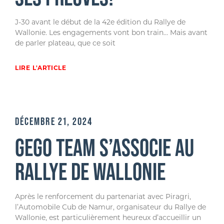
J-30 avant le début de la 42e édition du Rallye de
Wallonie. Les engagements vont bon train… Mais avant
de parler plateau, que ce soit
LIRE L'ARTICLE
DÉCEMBRE 21, 2024
GEGO TEAM S’ASSOCIE AU
RALLYE DE WALLONIE
Après le renforcement du partenariat avec Piragri,
l’Automobile Cub de Namur, organisateur du Rallye de
Wallonie, est particulièrement heureux d’accueillir un