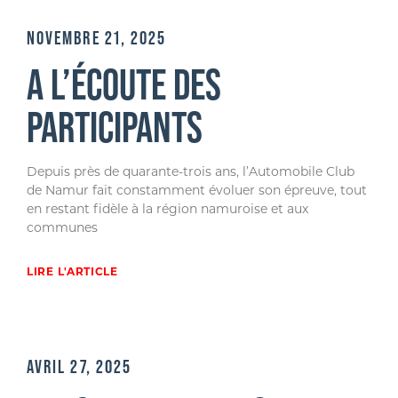
NOVEMBRE 21, 2025
A L’ÉCOUTE DES
PARTICIPANTS
Depuis près de quarante-trois ans, l’Automobile Club
de Namur fait constamment évoluer son épreuve, tout
en restant fidèle à la région namuroise et aux
communes
LIRE L'ARTICLE
AVRIL 27, 2025