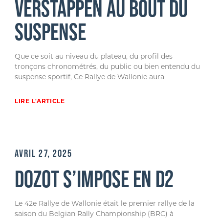
VERSTAPPEN AU BOUT DU
SUSPENSE
Que ce soit au niveau du plateau, du profil des
tronçons chronométrés, du public ou bien entendu du
suspense sportif, Ce Rallye de Wallonie aura
LIRE L'ARTICLE
AVRIL 27, 2025
DOZOT S’IMPOSE EN D2
Le 42e Rallye de Wallonie était le premier rallye de la
saison du Belgian Rally Championship (BRC) à