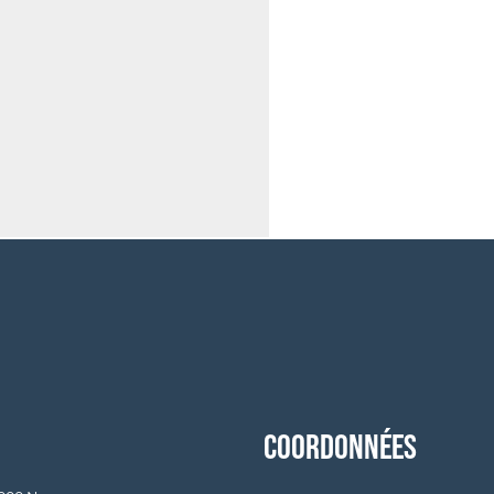
COORDONNÉES