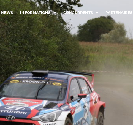
NEWS
INFORMATIONS
CONCURRENTS
PARTENAIRES