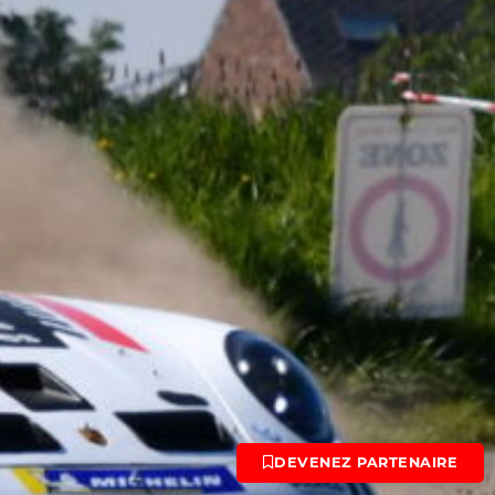
DEVENEZ PARTENAIRE