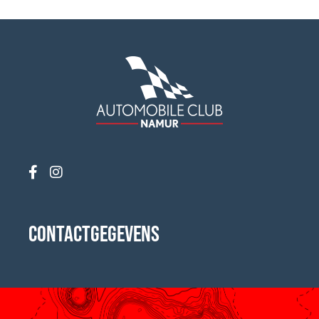
CONTACTGEGEVENS