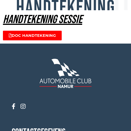
HANDT
HANDTEKENING
HANDTEKENING SESSIE
DOC HANDTEKENING